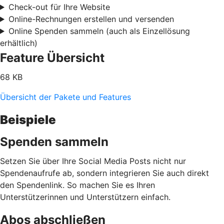
Check-out für Ihre Website
Online-Rechnungen erstellen und versenden
Online Spenden sammeln (auch als Einzellösung
erhältlich)
Feature Übersicht
68 KB
Übersicht der Pakete und Features
Beispiele
Spenden sammeln
Setzen Sie über Ihre Social Media Posts nicht nur
Spendenaufrufe ab, sondern integrieren Sie auch direkt
den Spendenlink. So machen Sie es Ihren
Unterstützerinnen und Unterstützern einfach.
Abos abschließen