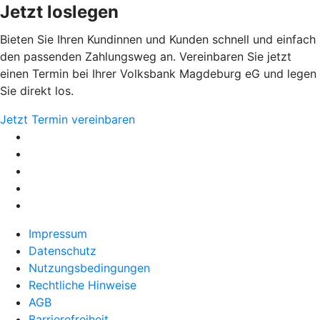
Jetzt loslegen
Bieten Sie Ihren Kundinnen und Kunden schnell und einfach
den passenden Zahlungsweg an. Vereinbaren Sie jetzt
einen Termin bei Ihrer Volksbank Magdeburg eG und legen
Sie direkt los.
Jetzt Termin vereinbaren
Impressum
Datenschutz
Nutzungsbedingungen
Rechtliche Hinweise
AGB
Barrierefreiheit