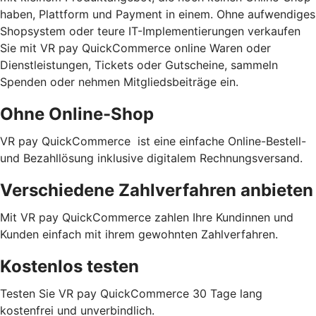
haben, Plattform und Payment in einem. Ohne aufwendiges
Shopsystem oder teure IT-Implementierungen verkaufen
Sie mit VR pay QuickCommerce online Waren oder
Dienstleistungen, Tickets oder Gutscheine, sammeln
Spenden oder nehmen Mitgliedsbeiträge ein.
Ohne Online-Shop
VR pay QuickCommerce ist eine einfache Online-Bestell-
und Bezahllösung inklusive digitalem Rechnungsversand.
Verschiedene Zahlverfahren anbieten
Mit VR pay QuickCommerce zahlen Ihre Kundinnen und
Kunden einfach mit ihrem gewohnten Zahlverfahren.
Kostenlos testen
Testen Sie VR pay QuickCommerce 30 Tage lang
kostenfrei und unverbindlich.