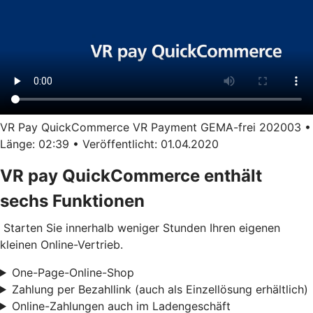
VR Pay QuickCommerce VR Payment GEMA-frei 202003 •
Länge: 02:39 • Veröffentlicht: 01.04.2020
VR pay QuickCommerce enthält
sechs Funktionen
Starten Sie innerhalb weniger Stunden Ihren eigenen
kleinen Online-Vertrieb.
One-Page-Online-Shop
Zahlung per Bezahllink (auch als Einzellösung erhältlich)
Online-Zahlungen auch im Ladengeschäft