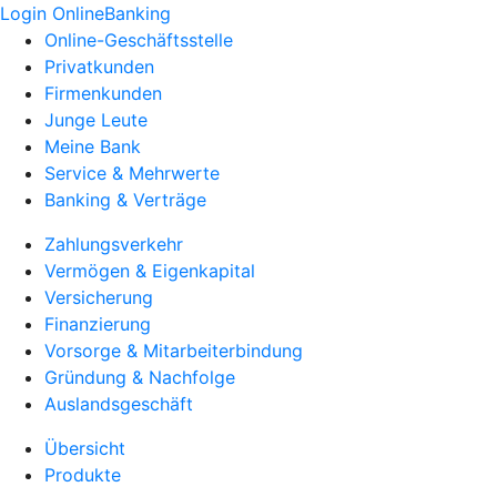
Login OnlineBanking
Online-Geschäftsstelle
Privatkunden
Firmenkunden
Junge Leute
Meine Bank
Service & Mehrwerte
Banking & Verträge
Zahlungsverkehr
Vermögen & Eigenkapital
Versicherung
Finanzierung
Vorsorge & Mitarbeiterbindung
Gründung & Nachfolge
Auslandsgeschäft
Übersicht
Produkte