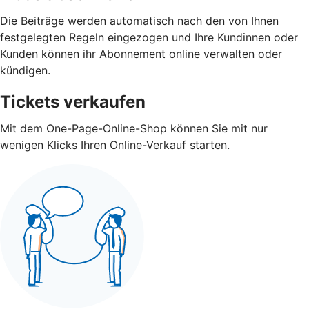
Die Beiträge werden automatisch nach den von Ihnen
festgelegten Regeln eingezogen und Ihre Kundinnen oder
Kunden können ihr Abonnement online verwalten oder
kündigen.
Tickets verkaufen
Mit dem One-Page-Online-Shop können Sie mit nur
wenigen Klicks Ihren Online-Verkauf starten.