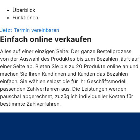
Überblick
Funktionen
Jetzt Termin vereinbaren
Einfach online verkaufen
Alles auf einer einzigen Seite: Der ganze Bestellprozess
von der Auswahl des Produktes bis zum Bezahlen läuft auf
einer Seite ab. Bieten Sie bis zu 20 Produkte online an und
machen Sie Ihren Kundinnen und Kunden das Bezahlen
einfach. Sie wählen selbst die für Ihr Geschäftsmodell
passenden Zahlverfahren aus. Die Leistungen werden
pauschal abgerechnet, zuzüglich individueller Kosten für
bestimmte Zahlverfahren.