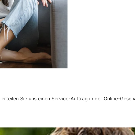
erteilen Sie uns einen Service-Auftrag in der Online-Gesch