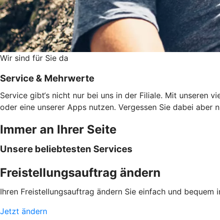
Wir sind für Sie da
Service & Mehrwerte
Service gibt‘s nicht nur bei uns in der Filiale. Mit unsere
oder eine unserer Apps nutzen. Vergessen Sie dabei aber ni
Immer an Ihrer Seite
Unsere beliebtesten Services
Freistellungsauftrag ändern
Ihren Freistellungsauftrag ändern Sie einfach und bequem 
Jetzt ändern