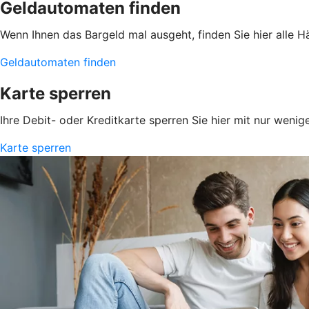
Geldautomaten finden
Wenn Ihnen das Bargeld mal ausgeht, finden Sie hier alle 
Geldautomaten finden
Karte sperren
Ihre Debit- oder Kreditkarte sperren Sie hier mit nur wenig
Karte sperren