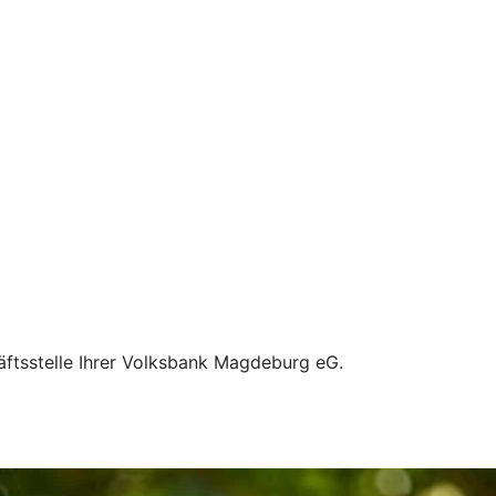
äftsstelle Ihrer Volksbank Magdeburg eG.