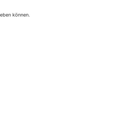
heben können.