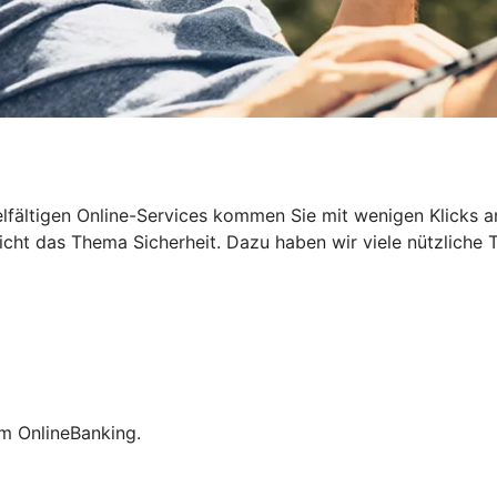
n vielfältigen Online-Services kommen Sie mit wenigen Klicks
cht das Thema Sicherheit. Dazu haben wir viele nützliche T
im OnlineBanking.