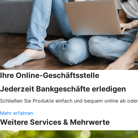
Ihre Online-Geschäftsstelle
Jederzeit Bankgeschäfte erledigen
Schließen Sie Produkte einfach und bequem online ab oder 
Mehr erfahren
Weitere Services & Mehrwerte