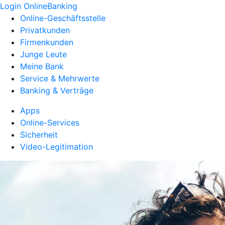
Login OnlineBanking
Online-Geschäftsstelle
Privatkunden
Firmenkunden
Junge Leute
Meine Bank
Service & Mehrwerte
Banking & Verträge
Apps
Online-Services
Sicherheit
Video-Legitimation