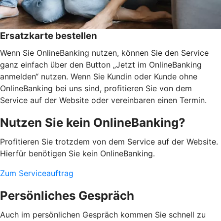
Ersatzkarte bestellen
Wenn Sie OnlineBanking nutzen, können Sie den Service
ganz einfach über den Button „Jetzt im OnlineBanking
anmelden“ nutzen. Wenn Sie Kundin oder Kunde ohne
OnlineBanking bei uns sind, profitieren Sie von dem
Service auf der Website oder vereinbaren einen Termin.
Nutzen Sie kein OnlineBanking?
Profitieren Sie trotzdem von dem Service auf der Website.
Hierfür benötigen Sie kein OnlineBanking.
Zum Serviceauftrag
Persönliches Gespräch
Auch im persönlichen Gespräch kommen Sie schnell zu