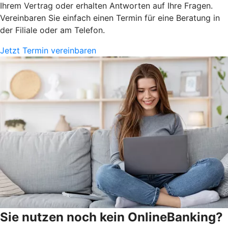
Ihrem Vertrag oder erhalten Antworten auf Ihre Fragen.
Vereinbaren Sie einfach einen Termin für eine Beratung in
der Filiale oder am Telefon.
Jetzt Termin vereinbaren
Sie nutzen noch kein OnlineBanking?