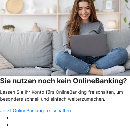
Sie nutzen noch kein OnlineBanking?
Lassen Sie Ihr Konto fürs OnlineBanking freischalten, um
besonders schnell und einfach weiterzumachen.
Jetzt OnlineBanking freischalten