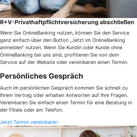
R+V-Privathaftpflichtversicherung abschließen
Wenn Sie OnlineBanking nutzen, können Sie den Service
ganz einfach über den Button „Jetzt im OnlineBanking
anmelden“ nutzen. Wenn Sie Kundin oder Kunde ohne
OnlineBanking bei uns sind, profitieren Sie von dem
Service auf der Website oder vereinbaren einen Termin.
Persönliches Gespräch
Auch im persönlichen Gespräch kommen Sie schnell zu
Ihrem Vertrag oder erhalten Antworten auf Ihre Fragen.
Vereinbaren Sie einfach einen Termin für eine Beratung in
der Filiale oder am Telefon.
Jetzt Termin vereinbaren