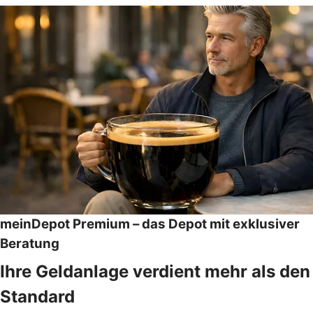
meinDepot Premium – das Depot mit exklusiver
Beratung
Ihre Geldanlage verdient mehr als den
Standard