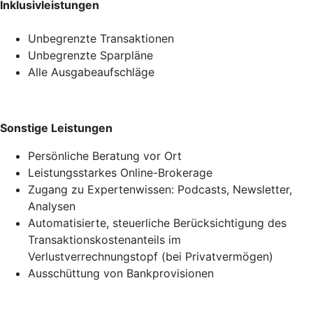
Inklusivleistungen
Unbegrenzte Transaktionen
Unbegrenzte Sparpläne
Alle Ausgabeaufschläge
Sonstige Leistungen
Persönliche Beratung vor Ort
Leistungsstarkes Online-Brokerage
Zugang zu Expertenwissen: Podcasts, Newsletter,
Analysen
Automatisierte, steuerliche Berücksichtigung des
Transaktionskostenanteils im
Verlustverrechnungstopf (bei Privatvermögen)
Ausschüttung von Bankprovisionen