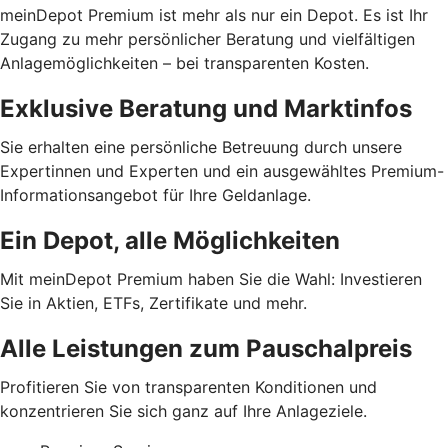
meinDepot Premium ist mehr als nur ein Depot. Es ist Ihr
Zugang zu mehr persönlicher Beratung und vielfältigen
Anlagemöglichkeiten – bei transparenten Kosten.
Exklusive Beratung und Marktinfos
Sie erhalten eine persönliche Betreuung durch unsere
Expertinnen und Experten und ein ausgewähltes Premium-
Informationsangebot für Ihre Geldanlage.
Ein Depot, alle Möglichkeiten
Mit meinDepot Premium haben Sie die Wahl: Investieren
Sie in Aktien, ETFs, Zertifikate und mehr.
Alle Leistungen zum Pauschalpreis
Profitieren Sie von transparenten Konditionen und
konzentrieren Sie sich ganz auf Ihre Anlageziele.