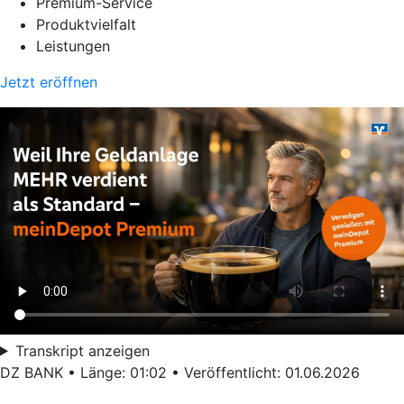
Premium-Service
Produktvielfalt
Leistungen
Jetzt eröffnen
Transkript anzeigen
DZ BANK • Länge: 01:02 • Veröffentlicht: 01.06.2026