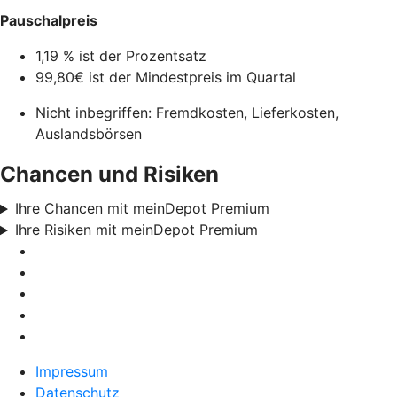
Pauschalpreis
1,19 % ist der Prozentsatz
99,80€ ist der Mindestpreis im Quartal
Nicht inbegriffen: Fremdkosten, Lieferkosten,
Auslandsbörsen
Chancen und Risiken
Ihre Chancen mit meinDepot Premium
Ihre Risiken mit meinDepot Premium
Impressum
Datenschutz