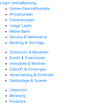
Login OnlineBanking
Online-Geschäftsstelle
Privatkunden
Firmenkunden
Junge Leute
Meine Bank
Service & Mehrwerte
Banking & Verträge
Girokonto & Bezahlen
Kredit & Finanzieren
Immobilie & Wohnen
Zukunft & Vorsorgen
Versicherung & Schützen
Geldanlage & Sparen
Übersicht
Beratung
Produkte