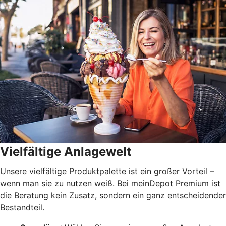
Vielfältige Anlagewelt
Unsere vielfältige Produktpalette ist ein großer Vorteil –
wenn man sie zu nutzen weiß. Bei meinDepot Premium ist
die Beratung kein Zusatz, sondern ein ganz entscheidender
Bestandteil.