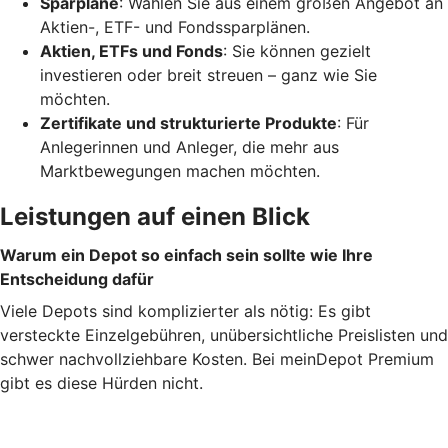
Sparpläne
: Wählen Sie aus einem großen Angebot an
Aktien-, ETF- und Fondssparplänen.
Aktien, ETFs und Fonds
: Sie können gezielt
investieren oder breit streuen – ganz wie Sie
möchten.
Zertifikate und strukturierte Produkte
: Für
Anlegerinnen und Anleger, die mehr aus
Marktbewegungen machen möchten.
Leistungen auf einen Blick
Warum ein Depot so einfach sein sollte wie Ihre
Entscheidung dafür
Viele Depots sind komplizierter als nötig: Es gibt
versteckte Einzelgebühren, unübersichtliche Preislisten und
schwer nachvollziehbare Kosten. Bei meinDepot Premium
gibt es diese Hürden nicht.