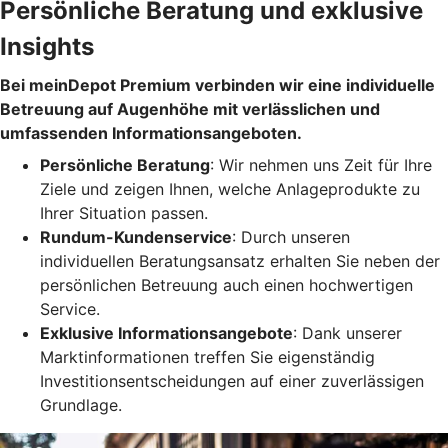
Persönliche Beratung und exklusive
Insights
Bei meinDepot Premium verbinden wir eine individuelle
Betreuung auf Augenhöhe mit verlässlichen und
umfassenden Informationsangeboten.
Persönliche Beratung
: Wir nehmen uns Zeit für Ihre
Ziele und zeigen Ihnen, welche Anlageprodukte zu
Ihrer Situation passen.
Rundum-Kundenservice
: Durch unseren
individuellen Beratungsansatz erhalten Sie neben der
persönlichen Betreuung auch einen hochwertigen
Service.
Exklusive Informationsangebote
: Dank unserer
Marktinformationen treffen Sie eigenständig
Investitionsentscheidungen auf einer zuverlässigen
Grundlage.