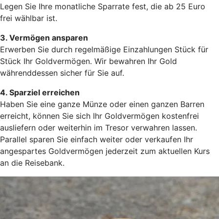
Legen Sie Ihre monatliche Sparrate fest, die ab 25 Euro
frei wählbar ist.
3. Vermögen ansparen
Erwerben Sie durch regelmäßige Einzahlungen Stück für
Stück Ihr Goldvermögen. Wir bewahren Ihr Gold
währenddessen sicher für Sie auf.
4. Sparziel erreichen
Haben Sie eine ganze Münze oder einen ganzen Barren
erreicht, können Sie sich Ihr Goldvermögen kostenfrei
ausliefern oder weiterhin im Tresor verwahren lassen.
Parallel sparen Sie einfach weiter oder verkaufen Ihr
angespartes Goldvermögen jederzeit zum aktuellen Kurs
an die Reisebank.