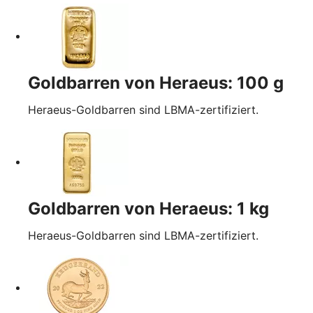
Goldbarren von Heraeus: 100 g
Heraeus-Goldbarren sind LBMA-zertifiziert.
Goldbarren von Heraeus: 1 kg
Heraeus-Goldbarren sind LBMA-zertifiziert.