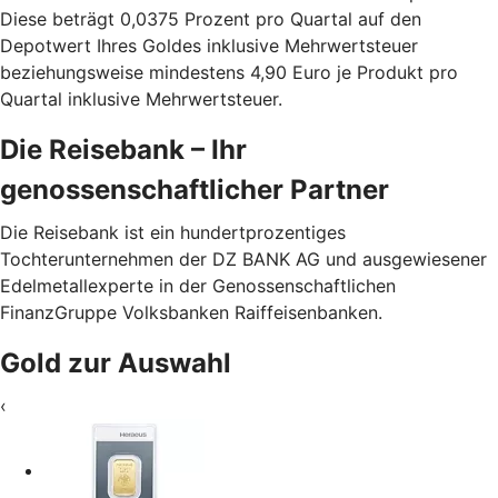
Diese beträgt 0,0375 Prozent pro Quartal auf den
Depotwert Ihres Goldes inklusive Mehrwertsteuer
beziehungsweise mindestens 4,90 Euro je Produkt pro
Quartal inklusive Mehrwertsteuer.
Die Reisebank – Ihr
genossenschaftlicher Partner
Die Reisebank ist ein hundertprozentiges
Tochterunternehmen der DZ BANK AG und ausgewiesener
Edelmetallexperte in der Genossenschaftlichen
FinanzGruppe Volksbanken Raiffeisenbanken.
Gold zur Auswahl
‹