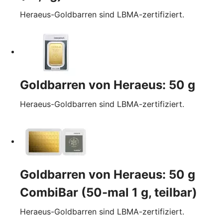
Heraeus-Goldbarren sind LBMA-zertifiziert.
Goldbarren von Heraeus: 50 g
Heraeus-Goldbarren sind LBMA-zertifiziert.
Goldbarren von Heraeus: 50 g
CombiBar (50-mal 1 g, teilbar)
Heraeus-Goldbarren sind LBMA-zertifiziert.