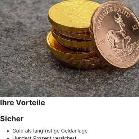
Ihre Vorteile
Sicher
Gold als langfristige Geldanlage
Hundert Prozent versichert