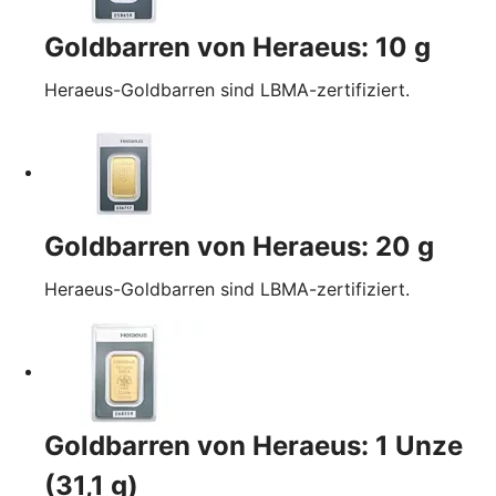
Goldbarren von Heraeus: 10 g
Heraeus-Goldbarren sind LBMA-zertifiziert.
Goldbarren von Heraeus: 20 g
Heraeus-Goldbarren sind LBMA-zertifiziert.
Goldbarren von Heraeus: 1 Unze
(31,1 g)