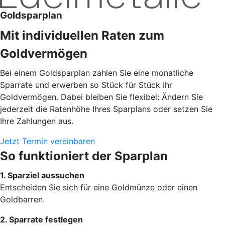
Goldsparplan
Mit individuellen Raten zum
Goldvermögen
Bei einem Goldsparplan zahlen Sie eine monatliche
Sparrate und erwerben so Stück für Stück Ihr
Goldvermögen. Dabei bleiben Sie flexibel: Ändern Sie
jederzeit die Ratenhöhe Ihres Sparplans oder setzen Sie
Ihre Zahlungen aus.
Jetzt Termin vereinbaren
So funktioniert der Sparplan
1. Sparziel aussuchen
Entscheiden Sie sich für eine Goldmünze oder einen
Goldbarren.
2. Sparrate festlegen