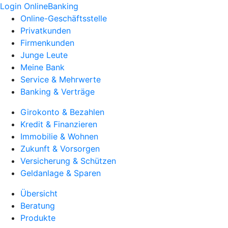
Login OnlineBanking
Online-Geschäftsstelle
Privatkunden
Firmenkunden
Junge Leute
Meine Bank
Service & Mehrwerte
Banking & Verträge
Girokonto & Bezahlen
Kredit & Finanzieren
Immobilie & Wohnen
Zukunft & Vorsorgen
Versicherung & Schützen
Geldanlage & Sparen
Übersicht
Beratung
Produkte