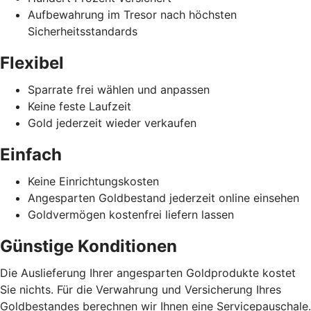
Aufbewahrung im Tresor nach höchsten
Sicherheitsstandards
Flexibel
Sparrate frei wählen und anpassen
Keine feste Laufzeit
Gold jederzeit wieder verkaufen
Einfach
Keine Einrichtungskosten
Angesparten Goldbestand jederzeit online einsehen
Goldvermögen kostenfrei liefern lassen
Günstige Konditionen
Die Auslieferung Ihrer angesparten Goldprodukte kostet
Sie nichts. Für die Verwahrung und Versicherung Ihres
Goldbestandes berechnen wir Ihnen eine Servicepauschale.