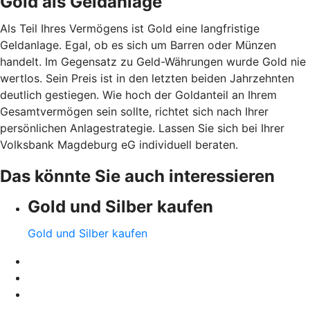
Gold als Geldanlage
Als Teil Ihres Vermögens ist Gold eine langfristige
Geldanlage. Egal, ob es sich um Barren oder Münzen
handelt. Im Gegensatz zu Geld-Währungen wurde Gold nie
wertlos. Sein Preis ist in den letzten beiden Jahrzehnten
deutlich gestiegen. Wie hoch der Goldanteil an Ihrem
Gesamtvermögen sein sollte, richtet sich nach Ihrer
persönlichen Anlagestrategie. Lassen Sie sich bei Ihrer
Volksbank Magdeburg eG individuell beraten.
Das könnte Sie auch interessieren
Gold und Silber kaufen
Gold und Silber kaufen