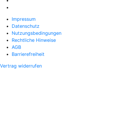
Impressum
Datenschutz
Nutzungsbedingungen
Rechtliche Hinweise
AGB
Barrierefreiheit
Vertrag widerrufen