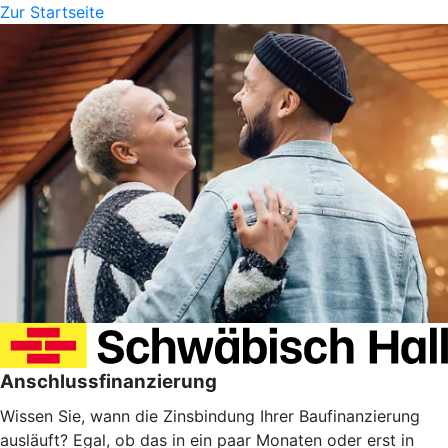
Zur Startseite
Anschlussfinanzierung
Wissen Sie, wann die Zinsbindung Ihrer Baufinanzierung
ausläuft? Egal, ob das in ein paar Monaten oder erst in