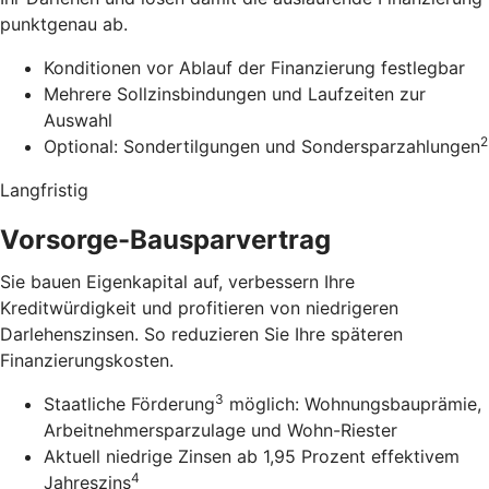
punktgenau ab.
Konditionen vor Ablauf der Finanzierung festlegbar
Mehrere Sollzinsbindungen und Laufzeiten zur
Auswahl
2
Optional: Sondertilgungen und Sondersparzahlungen
Langfristig
Vorsorge-Bausparvertrag
Sie bauen Eigenkapital auf, verbessern Ihre
Kreditwürdigkeit und profitieren von niedrigeren
Darlehenszinsen. So reduzieren Sie Ihre späteren
Finanzierungskosten.
3
Staatliche Förderung
möglich: Wohnungsbauprämie,
Arbeitnehmersparzulage und Wohn-Riester
Aktuell niedrige Zinsen ab 1,95 Prozent effektivem
4
Jahreszins