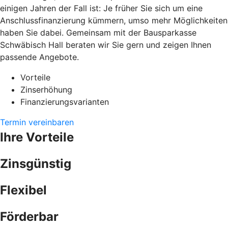
einigen Jahren der Fall ist: Je früher Sie sich um eine
Anschlussfinanzierung kümmern, umso mehr Möglichkeiten
haben Sie dabei. Gemeinsam mit der Bausparkasse
Schwäbisch Hall beraten wir Sie gern und zeigen Ihnen
passende Angebote.
Vorteile
Zinserhöhung
Finanzierungsvarianten
Termin vereinbaren
Ihre Vorteile
Zinsgünstig
Flexibel
Förderbar