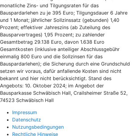
monatliche Zins- und Tilgungsraten für das
Bauspardarlehen zu je 395 Euro; Tilgungsdauer 6 Jahre
und 1 Monat; jährlicher Sollzinssatz (gebunden) 1,40
Prozent; effektiver Jahreszins (ab Zuteilung des
Bausparvertrages) 1,95 Prozent; zu zahlender
Gesamtbetrag 29.138 Euro, davon 1.638 Euro
Gesamtkosten (inklusive anteiliger Abschlussgebühr
einmalig 800 Euro und die Sollzinsen für das
Bauspardarlehen); die Sicherung durch eine Grundschuld
setzen wir voraus, dafür anfallende Kosten sind nicht
bekannt und hier nicht berücksichtigt. Stand des
Angebots: 10. Oktober 2024; im Angebot der
Bausparkasse Schwäbisch Hall, Crailsheimer Straße 52,
74523 Schwäbisch Hall
Impressum
Datenschutz
Nutzungsbedingungen
Rechtliche Hinweise