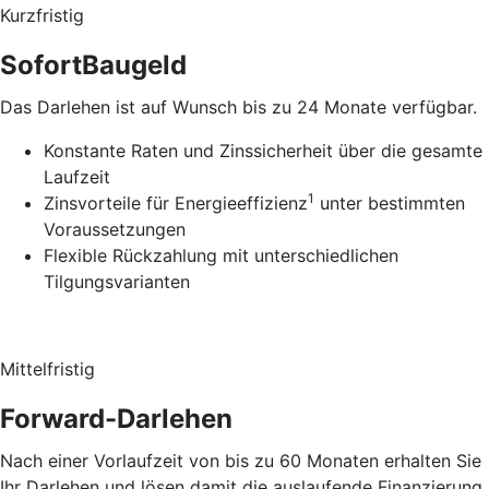
Kurzfristig
SofortBaugeld
Das Darlehen ist auf Wunsch bis zu 24 Monate verfügbar.
Konstante Raten und Zinssicherheit über die gesamte
Laufzeit
1
Zinsvorteile für Energieeffizienz
unter bestimmten
Voraussetzungen
Flexible Rückzahlung mit unterschiedlichen
Tilgungsvarianten
Mittelfristig
Forward-Darlehen
Nach einer Vorlaufzeit von bis zu 60 Monaten erhalten Sie
Ihr Darlehen und lösen damit die auslaufende Finanzierung