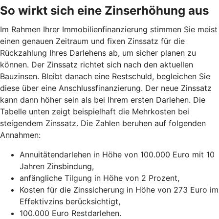
So wirkt sich eine Zinserhöhung aus
Im Rahmen Ihrer Immobilienfinanzierung stimmen Sie meist
einen genauen Zeitraum und fixen Zinssatz für die
Rückzahlung Ihres Darlehens ab, um sicher planen zu
können. Der Zinssatz richtet sich nach den aktuellen
Bauzinsen. Bleibt danach eine Restschuld, begleichen Sie
diese über eine Anschlussfinanzierung. Der neue Zinssatz
kann dann höher sein als bei Ihrem ersten Darlehen. Die
Tabelle unten zeigt beispielhaft die Mehrkosten bei
steigendem Zinssatz. Die Zahlen beruhen auf folgenden
Annahmen:
Annuitätendarlehen in Höhe von 100.000 Euro mit 10
Jahren Zinsbindung,
anfängliche Tilgung in Höhe von 2 Prozent,
Kosten für die Zinssicherung in Höhe von 273 Euro im
Effektivzins berücksichtigt,
100.000 Euro Restdarlehen.