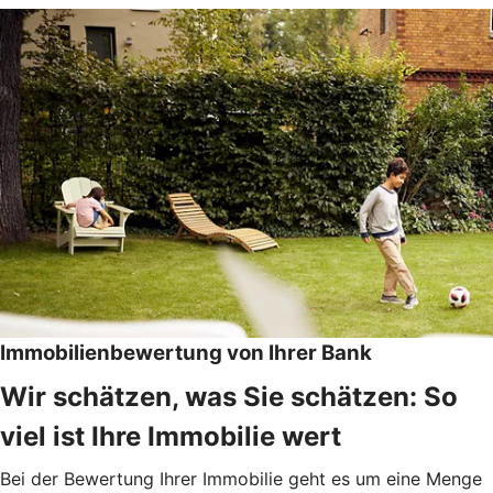
Immobilienbewertung von Ihrer Bank
Wir schätzen, was Sie schätzen: So
viel ist Ihre Immobilie wert
Bei der Bewertung Ihrer Immobilie geht es um eine Menge