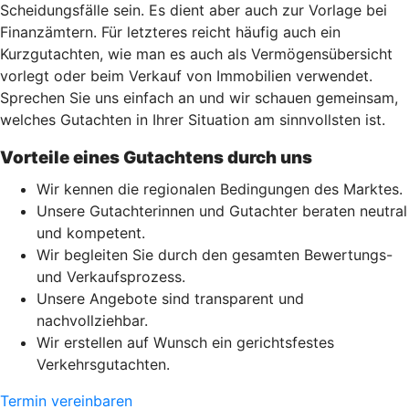
Scheidungsfälle sein. Es dient aber auch zur Vorlage bei
Finanzämtern. Für letzteres reicht häufig auch ein
Kurzgutachten, wie man es auch als Vermögensübersicht
vorlegt oder beim Verkauf von Immobilien verwendet.
Sprechen Sie uns einfach an und wir schauen gemeinsam,
welches Gutachten in Ihrer Situation am sinnvollsten ist.
Vorteile eines Gutachtens durch uns
Wir kennen die regionalen Bedingungen des Marktes.
Unsere Gutachterinnen und Gutachter beraten neutral
und kompetent.
Wir begleiten Sie durch den gesamten Bewertungs-
und Verkaufsprozess.
Unsere Angebote sind transparent und
nachvollziehbar.
Wir erstellen auf Wunsch ein gerichtsfestes
Verkehrsgutachten.
Termin vereinbaren