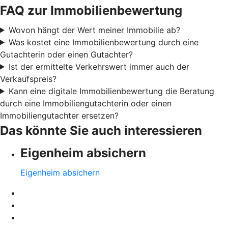
FAQ zur Immobilienbewertung
Wovon hängt der Wert meiner Immobilie ab?
Was kostet eine Immobilienbewertung durch eine
Gutachterin oder einen Gutachter?
Ist der ermittelte Verkehrswert immer auch der
Verkaufspreis?
Kann eine digitale Immobilienbewertung die Beratung
durch eine Immobiliengutachterin oder einen
Immobiliengutachter ersetzen?
Das könnte Sie auch interessieren
Eigenheim absichern
Eigenheim absichern