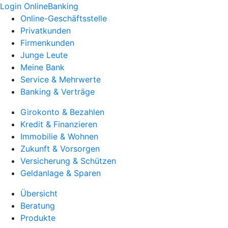
Login OnlineBanking
Online-Geschäftsstelle
Privatkunden
Firmenkunden
Junge Leute
Meine Bank
Service & Mehrwerte
Banking & Verträge
Girokonto & Bezahlen
Kredit & Finanzieren
Immobilie & Wohnen
Zukunft & Vorsorgen
Versicherung & Schützen
Geldanlage & Sparen
Übersicht
Beratung
Produkte