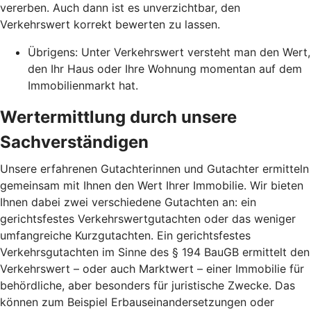
vererben. Auch dann ist es unverzichtbar, den
Verkehrswert korrekt bewerten zu lassen.
Übrigens: Unter Verkehrswert versteht man den Wert,
den Ihr Haus oder Ihre Wohnung momentan auf dem
Immobilienmarkt hat.
Wertermittlung durch unsere
Sachverständigen
Unsere erfahrenen Gutachterinnen und Gutachter ermitteln
gemeinsam mit Ihnen den Wert Ihrer Immobilie. Wir bieten
Ihnen dabei zwei verschiedene Gutachten an: ein
gerichtsfestes Verkehrswertgutachten oder das weniger
umfangreiche Kurzgutachten. Ein gerichtsfestes
Verkehrsgutachten im Sinne des § 194 BauGB ermittelt den
Verkehrswert – oder auch Marktwert – einer Immobilie für
behördliche, aber besonders für juristische Zwecke. Das
können zum Beispiel Erbauseinandersetzungen oder