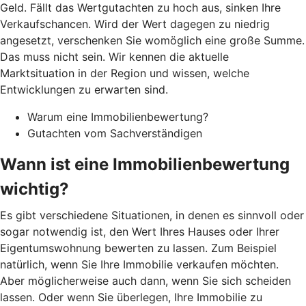
Geld. Fällt das Wertgutachten zu hoch aus, sinken Ihre
Verkaufschancen. Wird der Wert dagegen zu niedrig
angesetzt, verschenken Sie womöglich eine große Summe.
Das muss nicht sein. Wir kennen die aktuelle
Marktsituation in der Region und wissen, welche
Entwicklungen zu erwarten sind.
Warum eine Immobilienbewertung?
Gutachten vom Sachverständigen
Wann ist eine Immobilienbewertung
wichtig?
Es gibt verschiedene Situationen, in denen es sinnvoll oder
sogar notwendig ist, den Wert Ihres Hauses oder Ihrer
Eigentumswohnung bewerten zu lassen. Zum Beispiel
natürlich, wenn Sie Ihre Immobilie verkaufen möchten.
Aber möglicherweise auch dann, wenn Sie sich scheiden
lassen. Oder wenn Sie überlegen, Ihre Immobilie zu