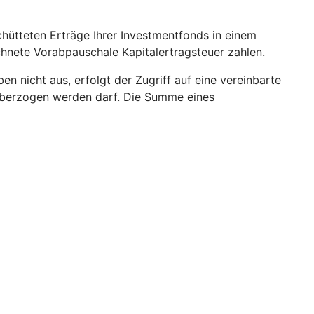
hütteten Erträge Ihrer Investmentfonds in einem
echnete Vorabpauschale Kapitalertragsteuer zahlen.
 nicht aus, erfolgt der Zugriff auf eine vereinbarte
o überzogen werden darf. Die Summe eines