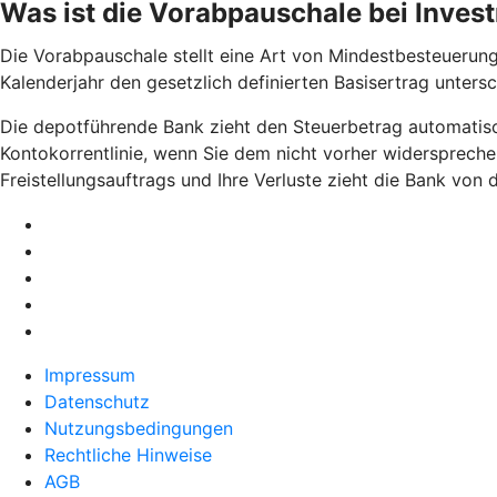
Was ist die Vorabpauschale bei Inve
Die Vorabpauschale stellt eine Art von Mindestbesteuerung
Kalenderjahr den gesetzlich definierten Basisertrag unters
Die depotführende Bank zieht den Steuerbetrag automatisch
Kontokorrentlinie, wenn Sie dem nicht vorher widerspreche
Freistellungsauftrags und Ihre Verluste zieht die Bank von
Impressum
Datenschutz
Nutzungsbedingungen
Rechtliche Hinweise
AGB