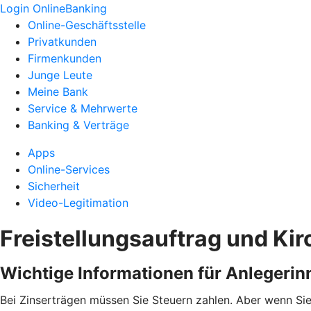
Login OnlineBanking
Online-Geschäftsstelle
Privatkunden
Firmenkunden
Junge Leute
Meine Bank
Service & Mehrwerte
Banking & Verträge
Apps
Online-Services
Sicherheit
Video-Legitimation
Freistellungsauftrag und Ki
Wichtige Informationen für Anlegerin
Bei Zinserträgen müssen Sie Steuern zahlen. Aber wenn Sie