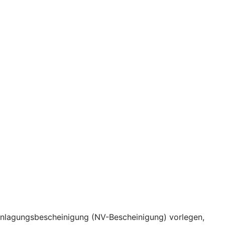
eranlagungsbescheinigung (NV-Bescheinigung) vorlegen,