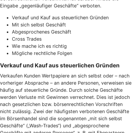
Eingabe „gegenläufiger Geschäfte“ verboten.
Verkauf und Kauf aus steuerlichen Gründen
Mit sich selbst Geschäft
Abgesprochenes Geschäft
Cross Trades
Wie mache ich es richtig
Mögliche rechtliche Folgen
Verkauf und Kauf aus steuerlichen Gründen
Verkaufen Kunden Wertpapiere an sich selbst oder – nach
vorheriger Absprache – an andere Personen, verweisen sie
häufig auf steuerliche Gründe. Durch solche Geschäfte
werden Verluste mit Gewinnen verrechnet. Dies ist jedoch
nach gesetzlichen bzw. börsenrechtlichen Vorschriften
nicht zulässig. Zwei der häufigsten verbotenen Geschäfte
im Börsenhandel sind die sogenannten „mit sich selbst
Geschäfte“ („Wash-Trades“) und „abgesprochene
Geschäfte mit anderen Personen“, z. B. mit Ehepartnern,