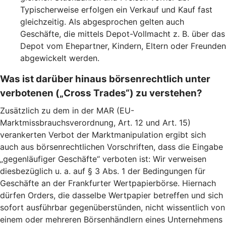
Typischerweise erfolgen ein Verkauf und Kauf fast
gleichzeitig. Als abgesprochen gelten auch
Geschäfte, die mittels Depot-Vollmacht z. B. über das
Depot vom Ehepartner, Kindern, Eltern oder Freunden
abgewickelt werden.
Was ist darüber hinaus börsenrechtlich unter
verbotenen („Cross Trades“) zu verstehen?
Zusätzlich zu dem in der MAR (EU-
Marktmissbrauchsverordnung, Art. 12 und Art. 15)
verankerten Verbot der Marktmanipulation ergibt sich
auch aus börsenrechtlichen Vorschriften, dass die Eingabe
„gegenläufiger Geschäfte“ verboten ist: Wir verweisen
diesbezüglich u. a. auf § 3 Abs. 1 der Bedingungen für
Geschäfte an der Frankfurter Wertpapierbörse. Hiernach
dürfen Orders, die dasselbe Wertpapier betreffen und sich
sofort ausführbar gegenüberstünden, nicht wissentlich von
einem oder mehreren Börsenhändlern eines Unternehmens