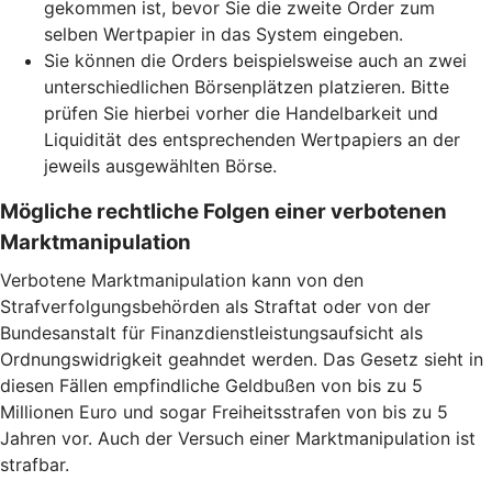
gekommen ist, bevor Sie die zweite Order zum
selben Wertpapier in das System eingeben.
Sie können die Orders beispielsweise auch an zwei
unterschiedlichen Börsenplätzen platzieren. Bitte
prüfen Sie hierbei vorher die Handelbarkeit und
Liquidität des entsprechenden Wertpapiers an der
jeweils ausgewählten Börse.
Mögliche rechtliche Folgen einer verbotenen
Marktmanipulation
Verbotene Marktmanipulation kann von den
Strafverfolgungsbehörden als Straftat oder von der
Bundesanstalt für Finanzdienstleistungsaufsicht als
Ordnungswidrigkeit geahndet werden. Das Gesetz sieht in
diesen Fällen empfindliche Geldbußen von bis zu 5
Millionen Euro und sogar Freiheitsstrafen von bis zu 5
Jahren vor. Auch der Versuch einer Marktmanipulation ist
strafbar.