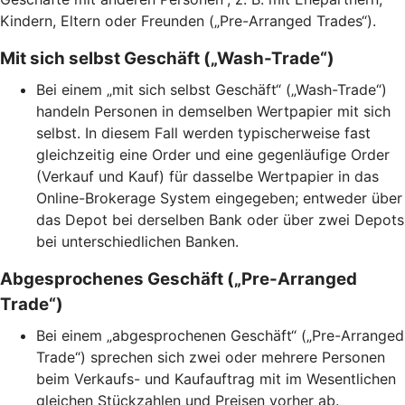
Kindern, Eltern oder Freunden („Pre-Arranged Trades“).
Mit sich selbst Geschäft („Wash-Trade“)
Bei einem „mit sich selbst Geschäft“ („Wash-Trade“)
handeln Personen in demselben Wertpapier mit sich
selbst. In diesem Fall werden typischerweise fast
gleichzeitig eine Order und eine gegenläufige Order
(Verkauf und Kauf) für dasselbe Wertpapier in das
Online-Brokerage System eingegeben; entweder über
das Depot bei derselben Bank oder über zwei Depots
bei unterschiedlichen Banken.
Abgesprochenes Geschäft („Pre-Arranged
Trade“)
Bei einem „abgesprochenen Geschäft“ („Pre-Arranged
Trade“) sprechen sich zwei oder mehrere Personen
beim Verkaufs- und Kaufauftrag mit im Wesentlichen
gleichen Stückzahlen und Preisen vorher ab.