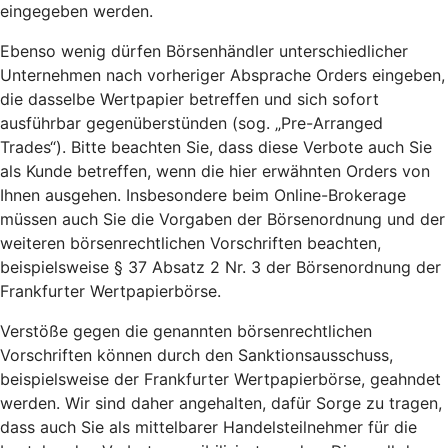
eingegeben werden.
Ebenso wenig dürfen Börsenhändler unterschiedlicher
Unternehmen nach vorheriger Absprache Orders eingeben,
die dasselbe Wertpapier betreffen und sich sofort
ausführbar gegenüberstünden (sog. „Pre-Arranged
Trades“). Bitte beachten Sie, dass diese Verbote auch Sie
als Kunde betreffen, wenn die hier erwähnten Orders von
Ihnen ausgehen. Insbesondere beim Online-Brokerage
müssen auch Sie die Vorgaben der Börsenordnung und der
weiteren börsenrechtlichen Vorschriften beachten,
beispielsweise § 37 Absatz 2 Nr. 3 der Börsenordnung der
Frankfurter Wertpapierbörse.
Verstöße gegen die genannten börsenrechtlichen
Vorschriften können durch den Sanktionsausschuss,
beispielsweise der Frankfurter Wertpapierbörse, geahndet
werden. Wir sind daher angehalten, dafür Sorge zu tragen,
dass auch Sie als mittelbarer Handelsteilnehmer für die