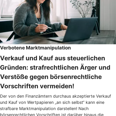
Verbotene Marktmanipulation
Verkauf und Kauf aus steuerlichen
Gründen: strafrechtlichen Ärger und
Verstöße gegen börsenrechtliche
Vorschriften vermeiden!
Der von den Finanzämtern durchaus akzeptierte Verkauf
und Kauf von Wertpapieren „an sich selbst“ kann eine
strafbare Marktmanipulation darstellen! Nach
börsenrechtlichen Vorschriften ist darüber hinaus die