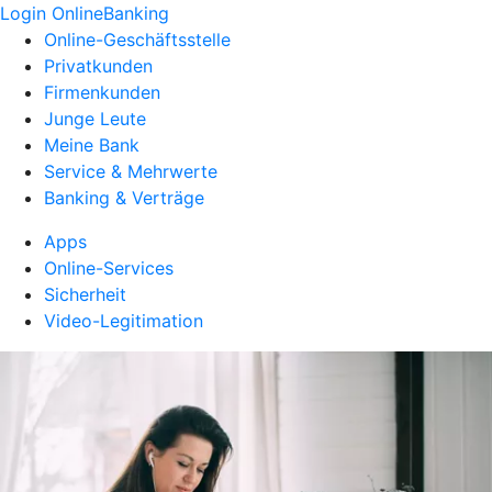
Login OnlineBanking
Online-Geschäftsstelle
Privatkunden
Firmenkunden
Junge Leute
Meine Bank
Service & Mehrwerte
Banking & Verträge
Apps
Online-Services
Sicherheit
Video-Legitimation