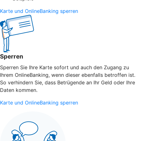
Karte und OnlineBanking sperren
Sperren
Sperren Sie Ihre Karte sofort und auch den Zugang zu
Ihrem OnlineBanking, wenn dieser ebenfalls betroffen ist.
So verhindern Sie, dass Betrügende an Ihr Geld oder Ihre
Daten kommen.
Karte und OnlineBanking sperren