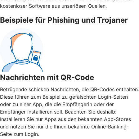
kostenloser Software aus unseriösen Quellen.
Beispiele für Phishing und Trojaner
Nachrichten mit QR-Code
Betrügende schicken Nachrichten, die QR-Codes enthalten.
Diese führen zum Beispiel zu gefälschten Login-Seiten
oder zu einer App, die die Empfängerin oder der
Empfänger installieren soll. Beachten Sie deshalb:
Installieren Sie nur Apps aus den bekannten App-Stores
und nutzen Sie nur die Ihnen bekannte Online-Banking-
Seite zum Login.