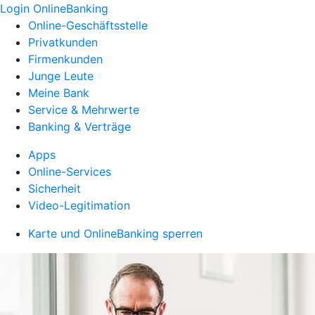
Login OnlineBanking
Online-Geschäftsstelle
Privatkunden
Firmenkunden
Junge Leute
Meine Bank
Service & Mehrwerte
Banking & Verträge
Apps
Online-Services
Sicherheit
Video-Legitimation
Karte und OnlineBanking sperren