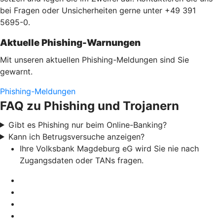
bei Fragen oder Unsicherheiten gerne unter +49 391
5695-0.
Aktuelle Phishing-Warnungen
Mit unseren aktuellen Phishing-Meldungen sind Sie
gewarnt.
Phishing-Meldungen
FAQ zu Phishing und Trojanern
Gibt es Phishing nur beim Online-Banking?
Kann ich Betrugsversuche anzeigen?
Ihre Volksbank Magdeburg eG wird Sie nie nach
Zugangsdaten oder TANs fragen.