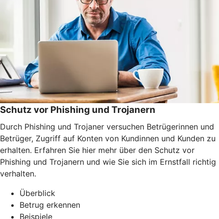
Schutz vor Phishing und Trojanern
Durch Phishing und Trojaner versuchen Betrügerinnen und
Betrüger, Zugriff auf Konten von Kundinnen und Kunden zu
erhalten. Erfahren Sie hier mehr über den Schutz vor
Phishing und Trojanern und wie Sie sich im Ernstfall richtig
verhalten.
Überblick
Betrug erkennen
Beispiele