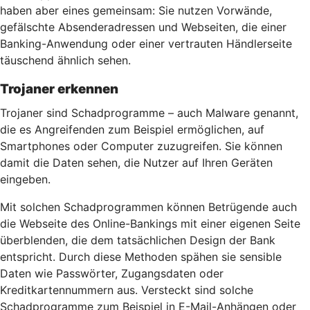
haben aber eines gemeinsam: Sie nutzen Vorwände,
gefälschte Absenderadressen und Webseiten, die einer
Banking-Anwendung oder einer vertrauten Händlerseite
täuschend ähnlich sehen.
Trojaner erkennen
Trojaner sind Schadprogramme – auch Malware genannt,
die es Angreifenden zum Beispiel ermöglichen, auf
Smartphones oder Computer zuzugreifen. Sie können
damit die Daten sehen, die Nutzer auf Ihren Geräten
eingeben.
Mit solchen Schadprogrammen können Betrügende auch
die Webseite des Online-Bankings mit einer eigenen Seite
überblenden, die dem tatsächlichen Design der Bank
entspricht. Durch diese Methoden spähen sie sensible
Daten wie Passwörter, Zugangsdaten oder
Kreditkartennummern aus. Versteckt sind solche
Schadprogramme zum Beispiel in E-Mail-Anhängen oder