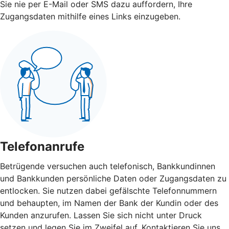
Sie nie per E-Mail oder SMS dazu auffordern, Ihre
Zugangsdaten mithilfe eines Links einzugeben.
Telefonanrufe
Betrügende versuchen auch telefonisch, Bankkundinnen
und Bankkunden persönliche Daten oder Zugangsdaten zu
entlocken. Sie nutzen dabei gefälschte Telefonnummern
und behaupten, im Namen der Bank der Kundin oder des
Kunden anzurufen. Lassen Sie sich nicht unter Druck
setzen und legen Sie im Zweifel auf. Kontaktieren Sie uns