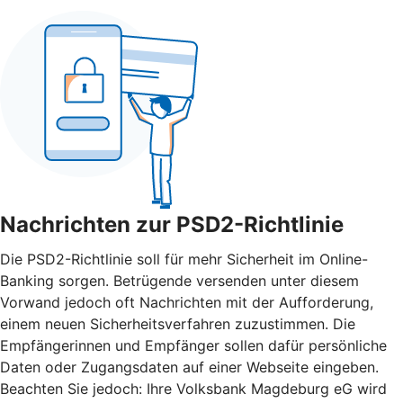
Nachrichten zur PSD2-Richtlinie
Die PSD2-Richtlinie soll für mehr Sicherheit im Online-
Banking sorgen. Betrügende versenden unter diesem
Vorwand jedoch oft Nachrichten mit der Aufforderung,
einem neuen Sicherheitsverfahren zuzustimmen. Die
Empfängerinnen und Empfänger sollen dafür persönliche
Daten oder Zugangsdaten auf einer Webseite eingeben.
Beachten Sie jedoch: Ihre Volksbank Magdeburg eG wird