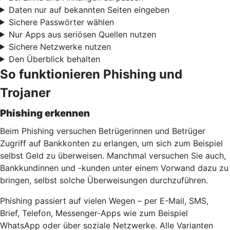
Daten nur auf bekannten Seiten eingeben
Sichere Passwörter wählen
Nur Apps aus seriösen Quellen nutzen
Sichere Netzwerke nutzen
Den Überblick behalten
So funktionieren Phishing und
Trojaner
Phishing erkennen
Beim Phishing versuchen Betrügerinnen und Betrüger
Zugriff auf Bankkonten zu erlangen, um sich zum Beispiel
selbst Geld zu überweisen. Manchmal versuchen Sie auch,
Bankkundinnen und -kunden unter einem Vorwand dazu zu
bringen, selbst solche Überweisungen durchzuführen.
Phishing passiert auf vielen Wegen – per E-Mail, SMS,
Brief, Telefon, Messenger-Apps wie zum Beispiel
WhatsApp oder über soziale Netzwerke. Alle Varianten