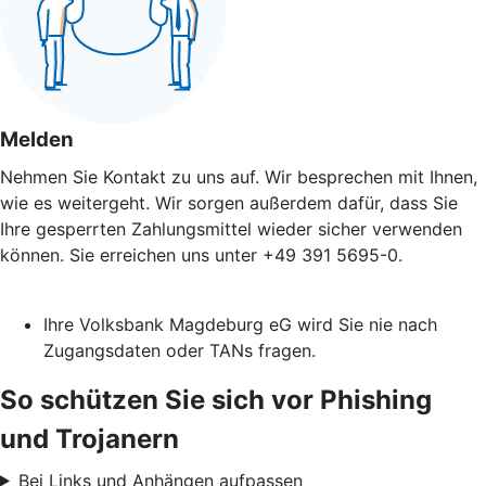
Melden
Nehmen Sie Kontakt zu uns auf. Wir besprechen mit Ihnen,
wie es weitergeht. Wir sorgen außerdem dafür, dass Sie
Ihre gesperrten Zahlungsmittel wieder sicher verwenden
können. Sie erreichen uns unter +49 391 5695-0.
Ihre Volksbank Magdeburg eG wird Sie nie nach
Zugangsdaten oder TANs fragen.
So schützen Sie sich vor Phishing
und Trojanern
Bei Links und Anhängen aufpassen