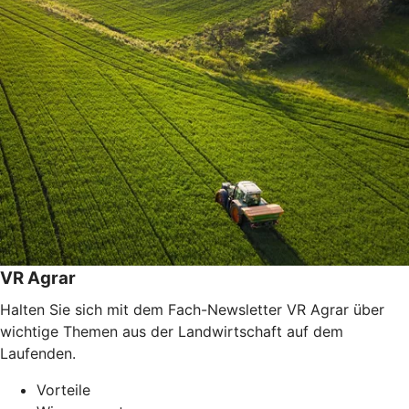
VR Agrar
Halten Sie sich mit dem Fach-Newsletter VR Agrar über
wichtige Themen aus der Landwirtschaft auf dem
Laufenden.
Vorteile