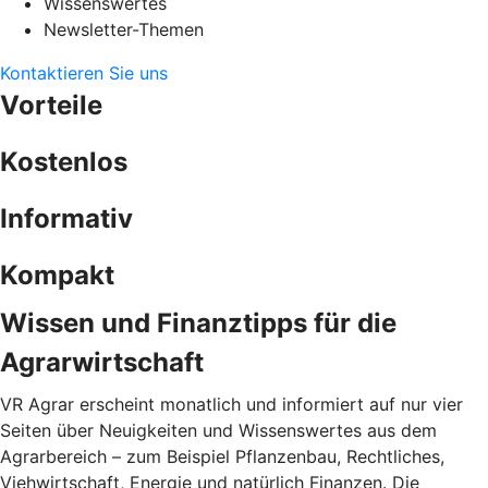
Wissenswertes
Newsletter-Themen
Kontaktieren Sie uns
Vorteile
Kostenlos
Informativ
Kompakt
Wissen und Finanztipps für die
Agrarwirtschaft
VR Agrar erscheint monatlich und informiert auf nur vier
Seiten über Neuigkeiten und Wissenswertes aus dem
Agrarbereich – zum Beispiel Pflanzenbau, Rechtliches,
Viehwirtschaft, Energie und natürlich Finanzen. Die