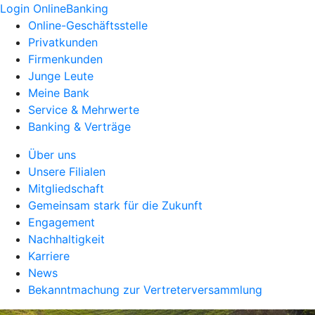
Login OnlineBanking
Online-Geschäftsstelle
Privatkunden
Firmenkunden
Junge Leute
Meine Bank
Service & Mehrwerte
Banking & Verträge
Über uns
Unsere Filialen
Mitgliedschaft
Gemeinsam stark für die Zukunft
Engagement
Nachhaltigkeit
Karriere
News
Bekanntmachung zur Vertreterversammlung