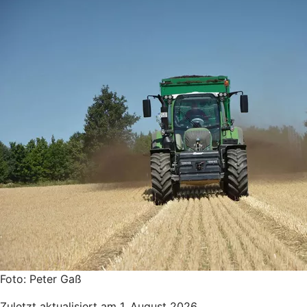
Foto: Peter Gaß
Zuletzt aktualisiert am 1. August 2026