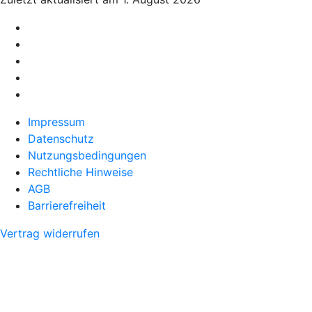
Impressum
Datenschutz
Nutzungsbedingungen
Rechtliche Hinweise
AGB
Barrierefreiheit
Vertrag widerrufen