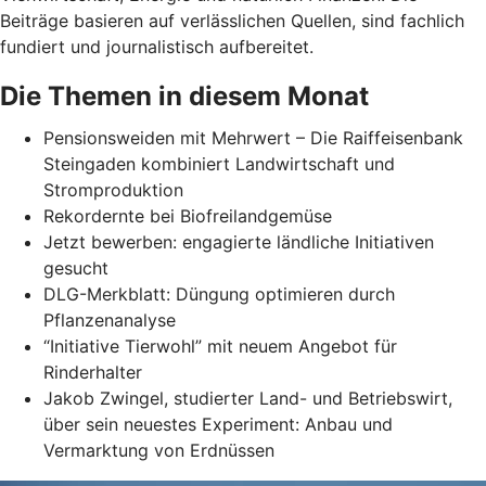
Beiträge basieren auf verlässlichen Quellen, sind fachlich
fundiert und journalistisch aufbereitet.
Die Themen in diesem Monat
Pensionsweiden mit Mehrwert – Die Raiffeisenbank
Steingaden kombiniert Landwirtschaft und
Stromproduktion
Rekordernte bei Biofreilandgemüse
Jetzt bewerben: engagierte ländliche Initiativen
gesucht
DLG-Merkblatt: Düngung optimieren durch
Pflanzenanalyse
“Initiative Tierwohl” mit neuem Angebot für
Rinderhalter
Jakob Zwingel, studierter Land- und Betriebswirt,
über sein neuestes Experiment: Anbau und
Vermarktung von Erdnüssen