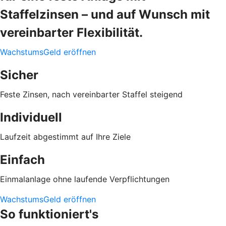
Staffelzinsen – und auf Wunsch mit
vereinbarter Flexibilität.
WachstumsGeld eröffnen
Sicher
Feste Zinsen, nach vereinbarter Staffel steigend
Individuell
Laufzeit abgestimmt auf Ihre Ziele
Einfach
Einmalanlage ohne laufende Verpflichtungen
WachstumsGeld eröffnen
So funktioniert's