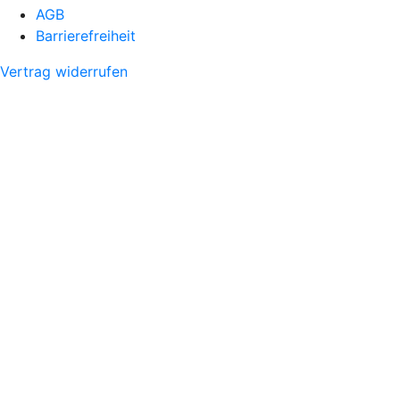
AGB
Barrierefreiheit
Vertrag widerrufen