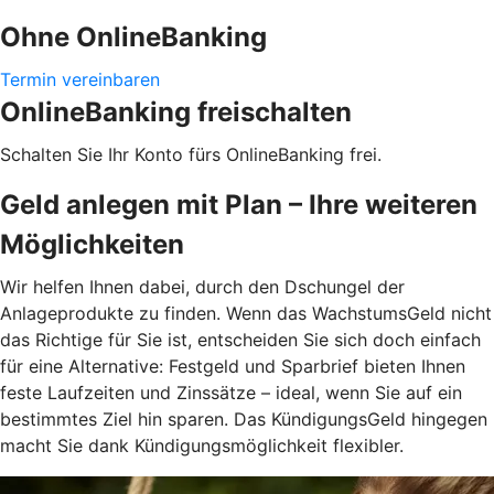
Ohne OnlineBanking
Termin vereinbaren
OnlineBanking freischalten
Schalten Sie Ihr Konto fürs OnlineBanking frei.
Geld anlegen mit Plan – Ihre weiteren
Möglichkeiten
Wir helfen Ihnen dabei, durch den Dschungel der
Anlageprodukte zu finden. Wenn das WachstumsGeld nicht
das Richtige für Sie ist, entscheiden Sie sich doch einfach
für eine Alternative: Festgeld und Sparbrief bieten Ihnen
feste Laufzeiten und Zinssätze – ideal, wenn Sie auf ein
bestimmtes Ziel hin sparen. Das KündigungsGeld hingegen
macht Sie dank Kündigungsmöglichkeit flexibler.