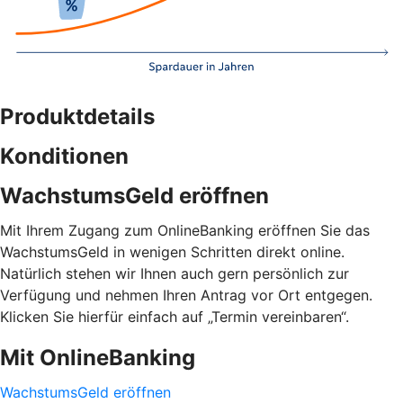
Produktdetails
Konditionen
WachstumsGeld eröffnen
Mit Ihrem Zugang zum OnlineBanking eröffnen Sie das
WachstumsGeld in wenigen Schritten direkt online.
Natürlich stehen wir Ihnen auch gern persönlich zur
Verfügung und nehmen Ihren Antrag vor Ort entgegen.
Klicken Sie hierfür einfach auf „Termin vereinbaren“.
Mit OnlineBanking
WachstumsGeld eröffnen