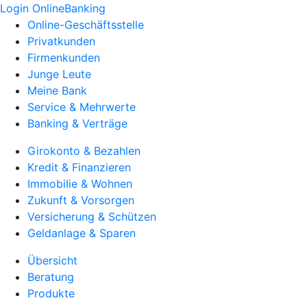
Login OnlineBanking
Online-Geschäftsstelle
Privatkunden
Firmenkunden
Junge Leute
Meine Bank
Service & Mehrwerte
Banking & Verträge
Girokonto & Bezahlen
Kredit & Finanzieren
Immobilie & Wohnen
Zukunft & Vorsorgen
Versicherung & Schützen
Geldanlage & Sparen
Übersicht
Beratung
Produkte