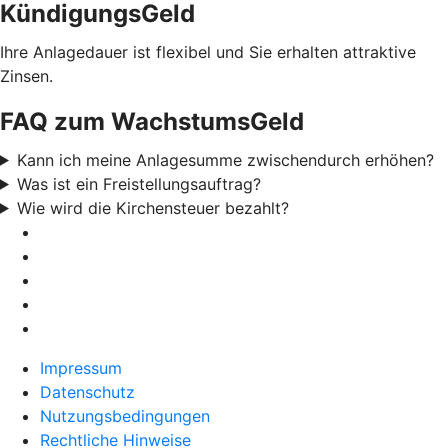
KündigungsGeld
Ihre Anlagedauer ist flexibel und Sie erhalten attraktive
Zinsen.
FAQ zum WachstumsGeld
Kann ich meine Anlagesumme zwischendurch erhöhen?
Was ist ein Freistellungsauftrag?
Wie wird die Kirchensteuer bezahlt?
Impressum
Datenschutz
Nutzungsbedingungen
Rechtliche Hinweise