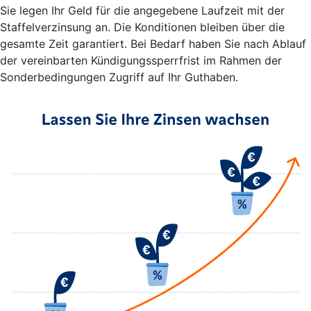
Sie legen Ihr Geld für die angegebene Laufzeit mit der
Staffelverzinsung an. Die Konditionen bleiben über die
gesamte Zeit garantiert. Bei Bedarf haben Sie nach Ablauf
der vereinbarten Kündigungssperrfrist im Rahmen der
Sonderbedingungen Zugriff auf Ihr Guthaben.