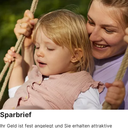
Sparbrief
Ihr Geld ist fest angelegt und Sie erhalten attraktive