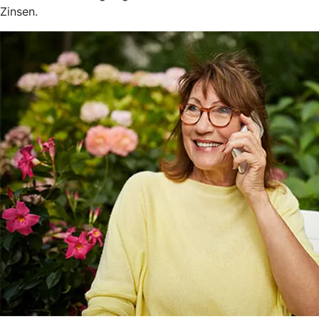
Zinsen.