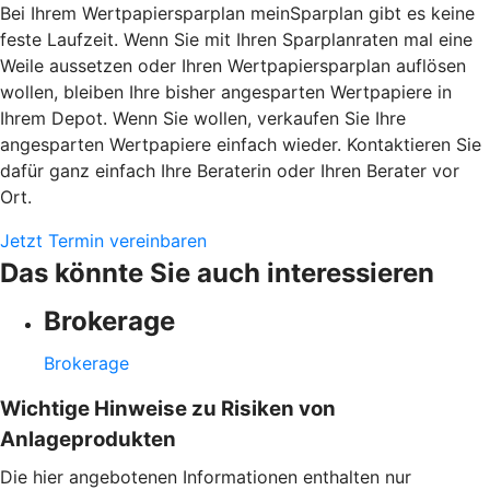
Bei Ihrem Wertpapiersparplan meinSparplan gibt es keine
feste Laufzeit. Wenn Sie mit Ihren Sparplanraten mal eine
Weile aussetzen oder Ihren Wertpapiersparplan auflösen
wollen, bleiben Ihre bisher angesparten Wertpapiere in
Ihrem Depot. Wenn Sie wollen, verkaufen Sie Ihre
angesparten Wertpapiere einfach wieder. Kontaktieren Sie
dafür ganz einfach Ihre Beraterin oder Ihren Berater vor
Ort.
Jetzt Termin vereinbaren
Das könnte Sie auch interessieren
Brokerage
Brokerage
Wichtige Hinweise zu Risiken von
Anlageprodukten
Die hier angebotenen Informationen enthalten nur