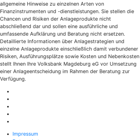
allgemeine Hinweise zu einzelnen Arten von
Finanzinstrumenten und -dienstleistungen. Sie stellen die
Chancen und Risiken der Anlageprodukte nicht
abschließend dar und sollen eine ausführliche und
umfassende Aufklärung und Beratung nicht ersetzen.
Detaillierte Informationen über Anlagestrategien und
einzelne Anlageprodukte einschließlich damit verbundener
Risiken, Ausführungsplätze sowie Kosten und Nebenkosten
stellt Ihnen Ihre Volksbank Magdeburg eG vor Umsetzung
einer Anlageentscheidung im Rahmen der Beratung zur
Verfügung.
Impressum