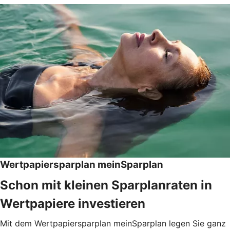
Wertpapiersparplan meinSparplan
Schon mit kleinen Sparplanraten in
Wertpapiere investieren
Mit dem Wertpapiersparplan meinSparplan legen Sie ganz