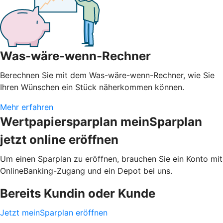
Was-wäre-wenn-Rechner
Berechnen Sie mit dem Was-wäre-wenn-Rechner, wie Sie
Ihren Wünschen ein Stück näherkommen können.
Mehr erfahren
Wertpapiersparplan meinSparplan
jetzt online eröffnen
Um einen Sparplan zu eröffnen, brauchen Sie ein Konto mit
OnlineBanking-Zugang und ein Depot bei uns.
Bereits Kundin oder Kunde
Jetzt meinSparplan eröffnen