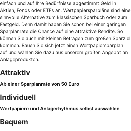
einfach und auf Ihre Bedürfnisse abgestimmt Geld in
Aktien, Fonds oder ETFs an. Wertpapiersparpläne sind eine
sinnvolle Alternative zum klassischen Sparbuch oder zum
Festgeld. Denn damit haben Sie schon bei einer geringen
Sparplanrate die Chance auf eine attraktive Rendite. So
können Sie auch mit kleinen Beträgen zum großen Sparziel
kommen. Bauen Sie sich jetzt einen Wertpapiersparplan
auf und wählen Sie dazu aus unserem großen Angebot an
Anlageprodukten.
Attraktiv
Ab einer Sparplanrate von 50 Euro
Individuell
Wertpapiere und Anlagerhythmus selbst auswählen
Bequem