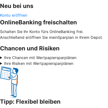
Neu bei uns
Konto eröffnen
OnlineBanking freischalten
Schalten Sie Ihr Konto fürs OnlineBanking frei.
Anschließend eröffnen Sie meinSparplan in Ihrem Depot.
Chancen und Risiken
Ihre Chancen mit Wertpapiersparplänen
Ihre Risiken mit Wertpapiersparplänen
Tipp: Flexibel bleiben