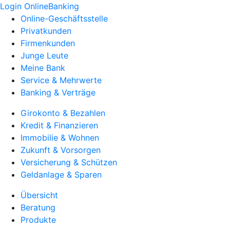
Login OnlineBanking
Online-Geschäftsstelle
Privatkunden
Firmenkunden
Junge Leute
Meine Bank
Service & Mehrwerte
Banking & Verträge
Girokonto & Bezahlen
Kredit & Finanzieren
Immobilie & Wohnen
Zukunft & Vorsorgen
Versicherung & Schützen
Geldanlage & Sparen
Übersicht
Beratung
Produkte