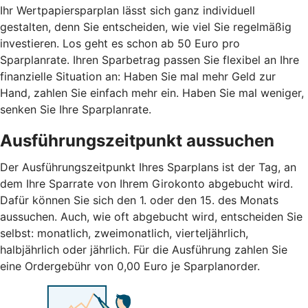
Ihr Wertpapiersparplan lässt sich ganz individuell
gestalten, denn Sie entscheiden, wie viel Sie regelmäßig
investieren. Los geht es schon ab 50 Euro pro
Sparplanrate. Ihren Sparbetrag passen Sie flexibel an Ihre
finanzielle Situation an: Haben Sie mal mehr Geld zur
Hand, zahlen Sie einfach mehr ein. Haben Sie mal weniger,
senken Sie Ihre Sparplanrate.
Ausführungszeitpunkt aussuchen
Der Ausführungszeitpunkt Ihres Sparplans ist der Tag, an
dem Ihre Sparrate von Ihrem Girokonto abgebucht wird.
Dafür können Sie sich den 1. oder den 15. des Monats
aussuchen. Auch, wie oft abgebucht wird, entscheiden Sie
selbst: monatlich, zweimonatlich, vierteljährlich,
halbjährlich oder jährlich. Für die Ausführung zahlen Sie
eine Ordergebühr von 0,00 Euro je Sparplanorder.