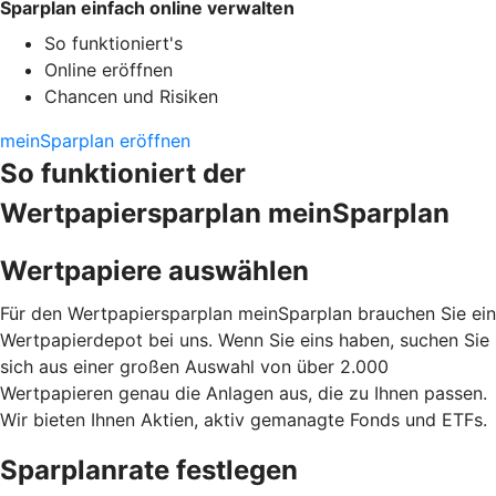
Sparplan einfach online verwalten
So funktioniert's
Online eröffnen
Chancen und Risiken
meinSparplan eröffnen
So funktioniert der
Wertpapiersparplan meinSparplan
Wertpapiere auswählen
Für den Wertpapiersparplan meinSparplan brauchen Sie ein
Wertpapierdepot bei uns. Wenn Sie eins haben, suchen Sie
sich aus einer großen Auswahl von über 2.000
Wertpapieren genau die Anlagen aus, die zu Ihnen passen.
Wir bieten Ihnen Aktien, aktiv gemanagte Fonds und ETFs.
Sparplanrate festlegen