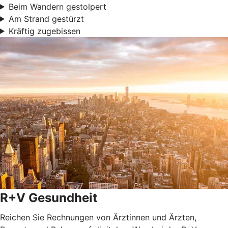
Beim Wandern gestolpert
Am Strand gestürzt
Kräftig zugebissen
R+V Gesundheit
Reichen Sie Rechnungen von Ärztinnen und Ärzten,