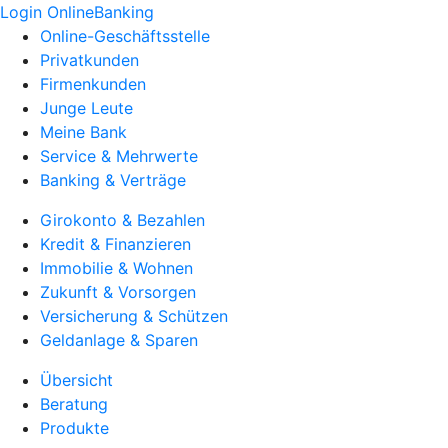
Login OnlineBanking
Online-Geschäftsstelle
Privatkunden
Firmenkunden
Junge Leute
Meine Bank
Service & Mehrwerte
Banking & Verträge
Girokonto & Bezahlen
Kredit & Finanzieren
Immobilie & Wohnen
Zukunft & Vorsorgen
Versicherung & Schützen
Geldanlage & Sparen
Übersicht
Beratung
Produkte