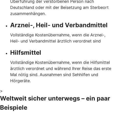
Überführung der verstorbenen Person nach
Deutschland oder mit der Beisetzung am Sterbeort
zusammenhängen.
Arznei-, Heil- und Verbandmittel
Vollständige Kostenübernahme, wenn die Arznei-,
Heil- und Verbandmittel ärztlich verordnet sind
Hilfsmittel
Vollständige Kostenübernahme, wenn die Hilfsmittel
ärztlich verordnet und während Ihrer Reise das erste
Mal nötig sind. Ausnahmen sind Sehhilfen und
Hörgeräte.
>
Weltweit sicher unterwegs – ein paar
Beispiele