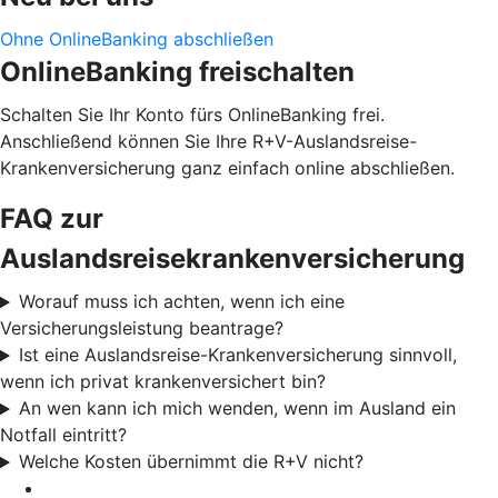
Ohne OnlineBanking abschließen
OnlineBanking freischalten
Schalten Sie Ihr Konto fürs OnlineBanking frei.
Anschließend können Sie Ihre R+V-Auslandsreise-
Krankenversicherung ganz einfach online abschließen.
FAQ zur
Auslandsreisekrankenversicherung
Worauf muss ich achten, wenn ich eine
Versicherungsleistung beantrage?
Ist eine Auslandsreise-Krankenversicherung sinnvoll,
wenn ich privat krankenversichert bin?
An wen kann ich mich wenden, wenn im Ausland ein
Notfall eintritt?
Welche Kosten übernimmt die R+V nicht?