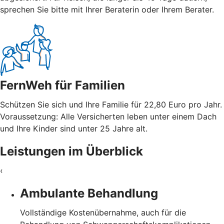
sprechen Sie bitte mit Ihrer Beraterin oder Ihrem Berater.
FernWeh für Familien
Schützen Sie sich und Ihre Familie für 22,80 Euro pro Jahr.
Voraussetzung: Alle Versicherten leben unter einem Dach
und Ihre Kinder sind unter 25 Jahre alt.
Leistungen im Überblick
‹
Ambulante Behandlung
Vollständige Kostenübernahme, auch für die