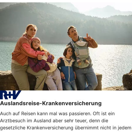
Auslandsreise-Krankenversicherung
Auch auf Reisen kann mal was passieren. Oft ist ein
Arztbesuch im Ausland aber sehr teuer, denn die
gesetzliche Krankenversicherung übernimmt nicht in jedem