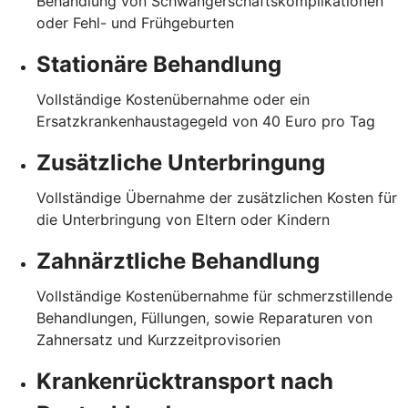
Behandlung von Schwangerschaftskomplikationen
oder Fehl- und Frühgeburten
Stationäre Behandlung
Vollständige Kostenübernahme oder ein
Ersatzkrankenhaustagegeld von 40 Euro pro Tag
Zusätzliche Unterbringung
Vollständige Übernahme der zusätzlichen Kosten für
die Unterbringung von Eltern oder Kindern
Zahnärztliche Behandlung
Vollständige Kostenübernahme für schmerzstillende
Behandlungen, Füllungen, sowie Reparaturen von
Zahnersatz und Kurzzeitprovisorien
Krankenrücktransport nach