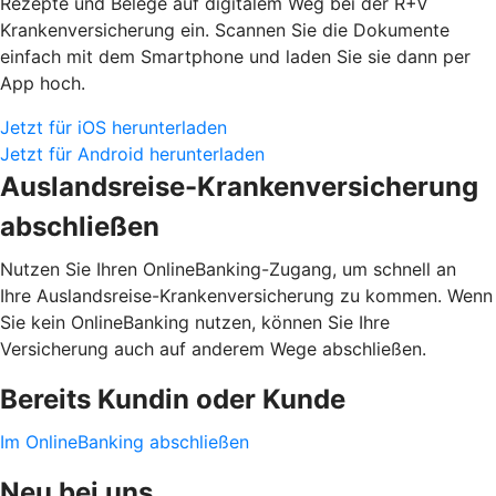
Rezepte und Belege auf digitalem Weg bei der R+V
Krankenversicherung ein. Scannen Sie die Dokumente
einfach mit dem Smartphone und laden Sie sie dann per
App hoch.
Jetzt für iOS herunterladen
Jetzt für Android herunterladen
Auslandsreise-Krankenversicherung
abschließen
Nutzen Sie Ihren OnlineBanking-Zugang, um schnell an
Ihre Auslandsreise-Krankenversicherung zu kommen. Wenn
Sie kein OnlineBanking nutzen, können Sie Ihre
Versicherung auch auf anderem Wege abschließen.
Bereits Kundin oder Kunde
Im OnlineBanking abschließen
Neu bei uns