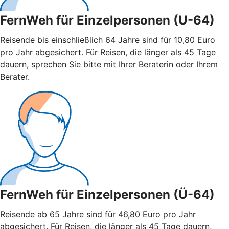
FernWeh für Einzelpersonen (U-64)
Reisende bis einschließlich 64 Jahre sind für 10,80 Euro
pro Jahr abgesichert. Für Reisen, die länger als 45 Tage
dauern, sprechen Sie bitte mit Ihrer Beraterin oder Ihrem
Berater.
FernWeh für Einzelpersonen (Ü-64)
Reisende ab 65 Jahre sind für 46,80 Euro pro Jahr
abgesichert. Für Reisen, die länger als 45 Tage dauern,