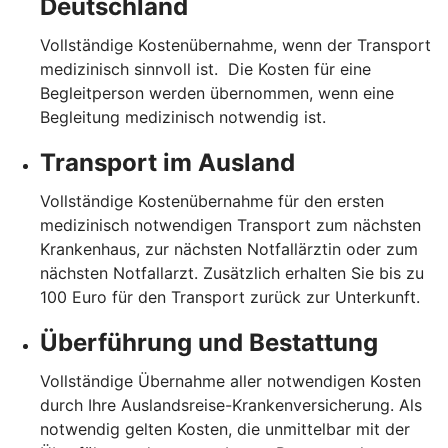
Deutschland
Vollständige Kostenübernahme, wenn der Transport
medizinisch sinnvoll ist. Die Kosten für eine
Begleitperson werden übernommen, wenn eine
Begleitung medizinisch notwendig ist.
Transport im Ausland
Vollständige Kostenübernahme für den ersten
medizinisch notwendigen Transport zum nächsten
Krankenhaus, zur nächsten Notfallärztin oder zum
nächsten Notfallarzt. Zusätzlich erhalten Sie bis zu
100 Euro für den Transport zurück zur Unterkunft.
Überführung und Bestattung
Vollständige Übernahme aller notwendigen Kosten
durch Ihre Auslandsreise-Krankenversicherung. Als
notwendig gelten Kosten, die unmittelbar mit der