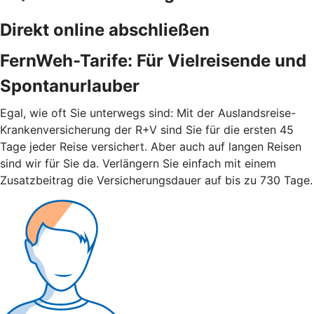
Direkt online abschließen
FernWeh-Tarife: Für Vielreisende und
Spontanurlauber
Egal, wie oft Sie unterwegs sind: Mit der Auslandsreise-
Krankenversicherung der R+V sind Sie für die ersten 45
Tage jeder Reise versichert. Aber auch auf langen Reisen
sind wir für Sie da. Verlängern Sie einfach mit einem
Zusatzbeitrag die Versicherungsdauer auf bis zu 730 Tage.