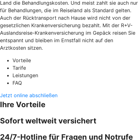
Land die Behandlungskosten. Und meist zahlt sie auch nur
für Behandlungen, die im Reiseland als Standard gelten.
Auch der Rücktransport nach Hause wird nicht von der
gesetzlichen Krankenversicherung bezahlt. Mit der R+V-
Auslandsreise-Krankenversicherung im Gepäck reisen Sie
entspannt und bleiben im Ernstfall nicht auf den
Arztkosten sitzen.
Vorteile
Tarife
Leistungen
FAQ
Jetzt online abschließen
Ihre Vorteile
Sofort weltweit versichert
24/7-Hotline für Fragen und Notrufe