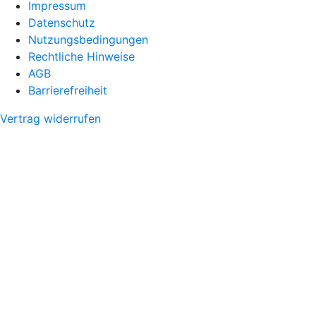
Impressum
Datenschutz
Nutzungsbedingungen
Rechtliche Hinweise
AGB
Barrierefreiheit
Vertrag widerrufen