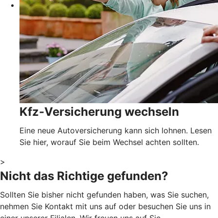
Kfz-Versicherung wechseln
Eine neue Autoversicherung kann sich lohnen. Lesen
Sie hier, worauf Sie beim Wechsel achten sollten.
>
Nicht das Richtige gefunden?
Sollten Sie bisher nicht gefunden haben, was Sie suchen,
nehmen Sie Kontakt mit uns auf oder besuchen Sie uns in
einer unserer Filialen. Wir freuen uns auf Sie.