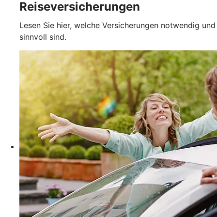
Reiseversicherungen
Lesen Sie hier, welche Versicherungen notwendig und
sinnvoll sind.