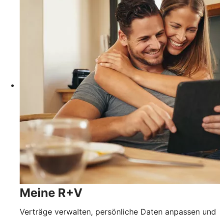
Meine R+V
Verträge verwalten, persönliche Daten anpassen und