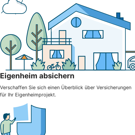
Eigenheim absichern
Verschaffen Sie sich einen Überblick über Versicherungen
für Ihr Eigenheimprojekt.