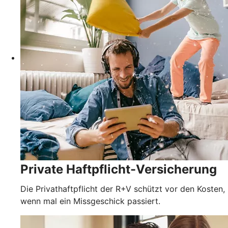
Private Haftpflicht-Versicherung
Die Privathaftpflicht der R+V schützt vor den Kosten,
wenn mal ein Missgeschick passiert.