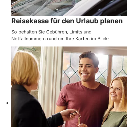
Reisekasse für den Urlaub planen
So behalten Sie Gebühren, Limits und
Notfallnummern rund um Ihre Karten im Blick: