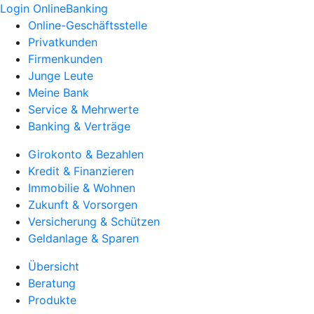
Login OnlineBanking
Online-Geschäftsstelle
Privatkunden
Firmenkunden
Junge Leute
Meine Bank
Service & Mehrwerte
Banking & Verträge
Girokonto & Bezahlen
Kredit & Finanzieren
Immobilie & Wohnen
Zukunft & Vorsorgen
Versicherung & Schützen
Geldanlage & Sparen
Übersicht
Beratung
Produkte