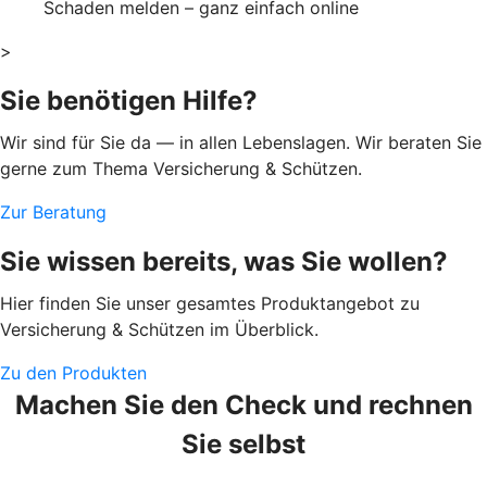
Schaden melden – ganz einfach online
>
Sie benötigen Hilfe?
Wir sind für Sie da — in allen Lebenslagen. Wir beraten Sie
gerne zum Thema Versicherung & Schützen.
Zur Beratung
Sie wissen bereits, was Sie wollen?
Hier finden Sie unser gesamtes Produktangebot zu
Versicherung & Schützen im Überblick.
Zu den Produkten
Machen Sie den Check und rechnen
Sie selbst