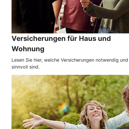
Versicherungen für Haus und
Wohnung
Lesen Sie hier, welche Versicherungen notwendig und
sinnvoll sind.