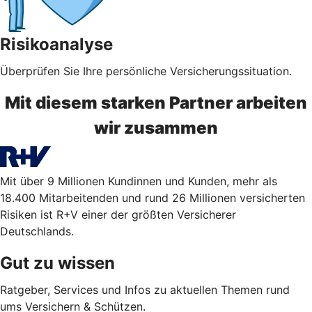
Risikoanalyse
Überprüfen Sie Ihre persönliche Versicherungssituation.
Mit diesem starken Partner arbeiten
wir zusammen
Mit über 9 Millionen Kundinnen und Kunden, mehr als
18.400 Mitarbeitenden und rund 26 Millionen versicherten
Risiken ist R+V einer der größten Versicherer
Deutschlands.
Gut zu wissen
Ratgeber, Services und Infos zu aktuellen Themen rund
ums Versichern & Schützen.