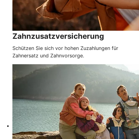
Zahnzusatzversicherung
Schützen Sie sich vor hohen Zuzahlungen für
Zahnersatz und Zahnvorsorge.