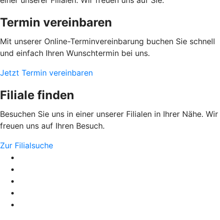
Termin vereinbaren
Mit unserer Online-Terminvereinbarung buchen Sie schnell
und einfach Ihren Wunschtermin bei uns.
Jetzt Termin vereinbaren
Filiale finden
Besuchen Sie uns in einer unserer Filialen in Ihrer Nähe. Wir
freuen uns auf Ihren Besuch.
Zur Filialsuche