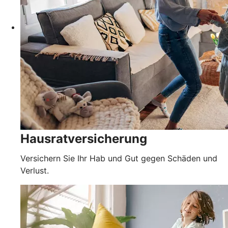
Hausratversicherung
Versichern Sie Ihr Hab und Gut gegen Schäden und
Verlust.