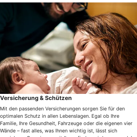
Versicherung & Schützen
Mit den passenden Versicherungen sorgen Sie für den
optimalen Schutz in allen Lebenslagen. Egal ob Ihre
Familie, Ihre Gesundheit, Fahrzeuge oder die eigenen vier
Wände – fast alles, was Ihnen wichtig ist, lässt sich