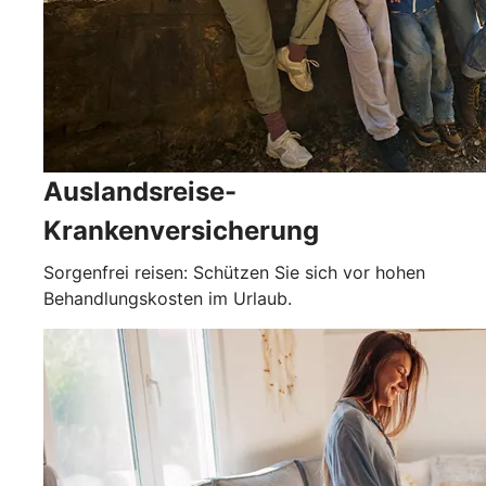
Auslandsreise-
Krankenversicherung
Sorgenfrei reisen: Schützen Sie sich vor hohen
Behandlungskosten im Urlaub.