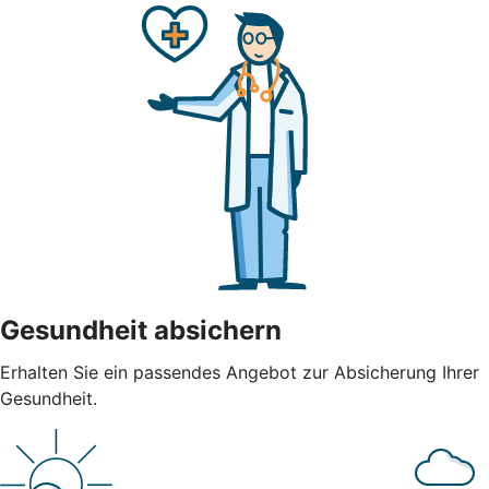
Gesundheit absichern
Erhalten Sie ein passendes Angebot zur Absicherung Ihrer
Gesundheit.